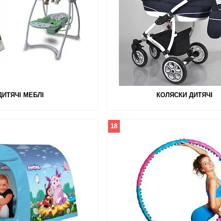
ДИТЯЧІ МЕБЛІ
КОЛЯСКИ ДИТЯЧІ
18