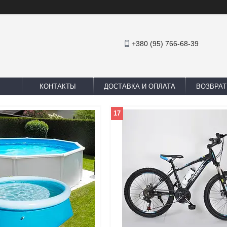
+380 (95) 766-68-39
КОНТАКТЫ
ДОСТАВКА И ОПЛАТА
ВОЗВРАТ
17