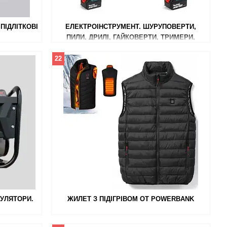
ПІДЛІТКОВІ
ЕЛЕКТРОІНСТРУМЕНТ. ШУРУПОВЕРТИ,
ПИЛИ, ДРИЛІ, ГАЙКОВЕРТИ, ТРИМЕРИ,
КОСАРКИ ДЛЯ ТРАВИ.
22
МУЛЯТОРИ.
ЖИЛЕТ З ПІДІГРІВОМ ОТ POWERBANK