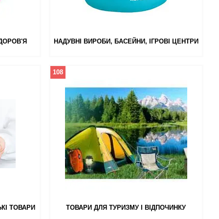
ЗДОРОВ'Я
НАДУВНІ ВИРОБИ, БАСЕЙНИ, ІГРОВІ ЦЕНТРИ
108
КІ ТОВАРИ
ТОВАРИ ДЛЯ ТУРИЗМУ І ВІДПОЧИНКУ