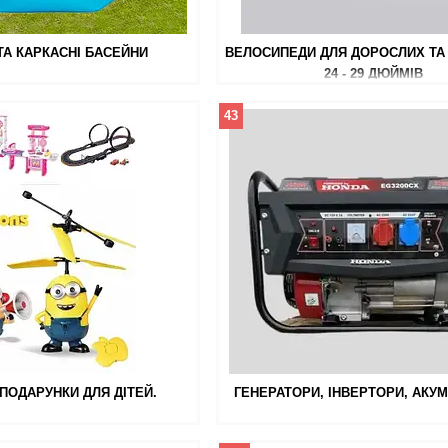
ТА КАРКАСНІ БАСЕЙНИ
ВЕЛОСИПЕДИ ДЛЯ ДОРОСЛИХ ТА 
24 - 29 ДЮЙМІВ
43
ПОДАРУНКИ ДЛЯ ДІТЕЙ.
ГЕНЕРАТОРИ, ІНВЕРТОРИ, АКУ