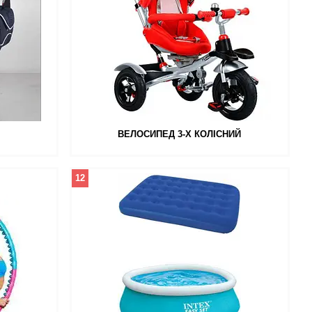
ВЕЛОСИПЕД 3-Х КОЛІСНИЙ
12