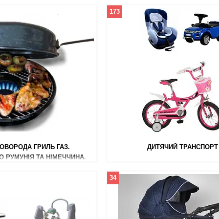
173
ОВОРОДА ГРИЛЬ ГАЗ.
ДИТЯЧИЙ ТРАНСПОРТ
 РУМУНІЯ ТА НІМЕЧЧИНА.
ОРИГІНАЛ.
34