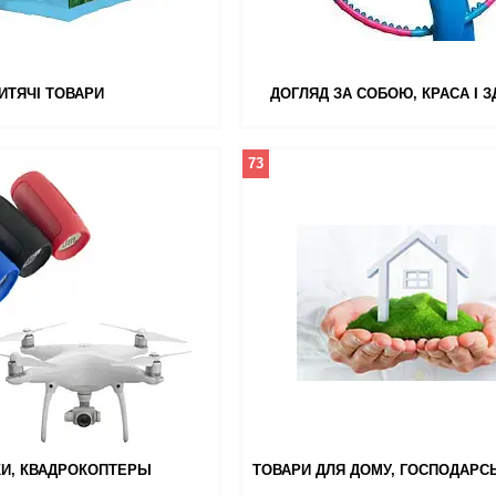
ИТЯЧІ ТОВАРИ
ДОГЛЯД ЗА СОБОЮ, КРАСА І 
73
И, КВАДРОКОПТЕРЫ
ТОВАРИ ДЛЯ ДОМУ, ГОСПОДАРСЬ