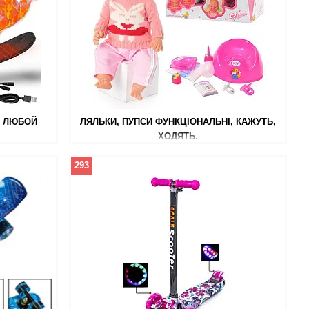
Я ЛЮБОЙ
ЛЯЛЬКИ, ПУПСИ ФУНКЦІОНАЛЬНІ, КАЖУТЬ,
ХОДЯТЬ.
293