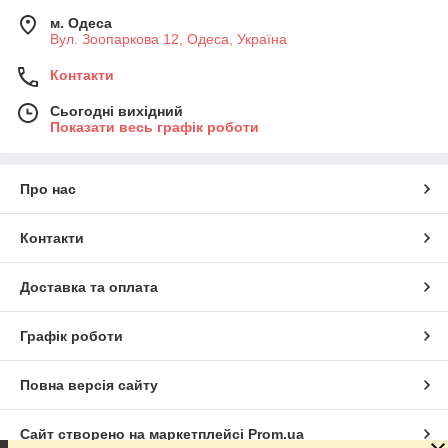
м. Одеса
Вул. Зоопаркова 12, Одеса, Україна
Контакти
Сьогодні вихідний
Показати весь графік роботи
Про нас
Контакти
Доставка та оплата
Графік роботи
Повна версія сайту
Сайт створено на маркетплейсі
Prom.ua