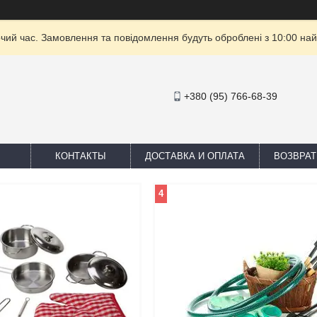
очий час. Замовлення та повідомлення будуть оброблені з 10:00 най
+380 (95) 766-68-39
КОНТАКТЫ
ДОСТАВКА И ОПЛАТА
ВОЗВРАТ
4