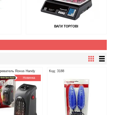
ВАГИ ТОРГОВІ
греватель Rovus Handy
3188
Новинка