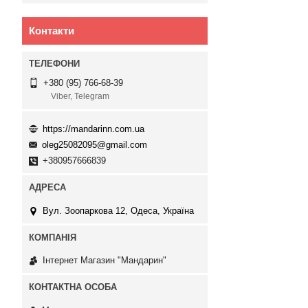
Контакти
+380 (95) 766-68-39
Viber, Telegram
https://mandarinn.com.ua
oleg25082095@gmail.com
+380957666839
Вул. Зоопаркова 12, Одеса, Україна
Інтернет Магазин "Мандарин"