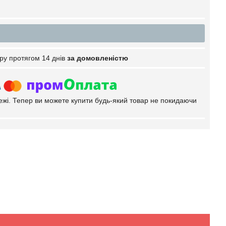
ру протягом 14 днів
за домовленістю
тежі. Тепер ви можете купити будь-який товар не покидаючи