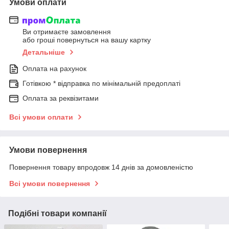
Умови оплати
Ви отримаєте замовлення
або гроші повернуться на вашу картку
Детальніше
Оплата на рахунок
Готівкою * відправка по мінімальній предоплаті
Оплата за реквізитами
Всі умови оплати
Умови повернення
Повернення товару впродовж 14 днів за домовленістю
Всі умови повернення
Подібні товари компанії