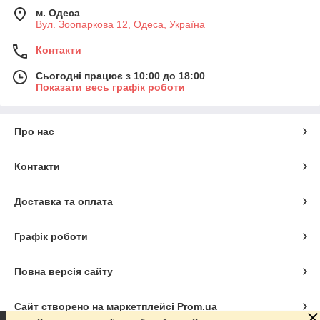
м. Одеса
Вул. Зоопаркова 12, Одеса, Україна
Контакти
Сьогодні працює з 10:00 до 18:00
Показати весь графік роботи
Про нас
Контакти
Доставка та оплата
Графік роботи
Повна версія сайту
Сайт створено на маркетплейсі
Prom.ua