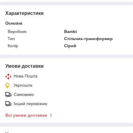
Характеристики
Основні
Виробник
Bambi
Тип
Стільчик-трансформер
Колір
Сірий
Умови доставки
Нова Пошта
Укрпошта
Самовивіз
Інший перевізник
Всі умови доставки