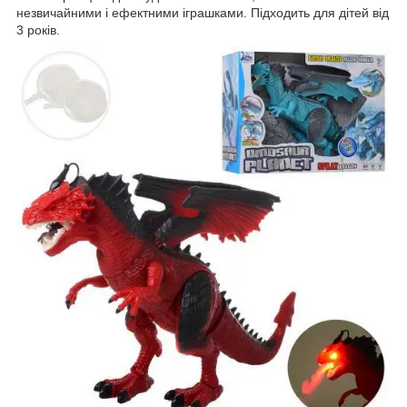
незвичайними і ефектними іграшками. Підходить для дітей від
3 років.