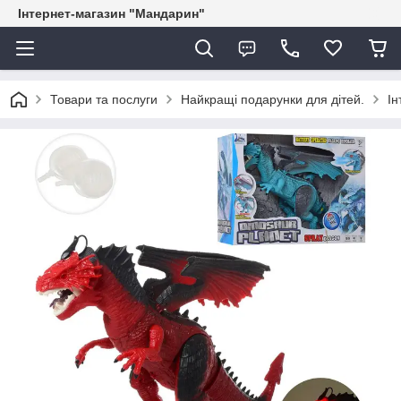
Інтернет-магазин "Мандарин"
Товари та послуги
Найкращі подарунки для дітей.
Ін