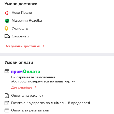
Умови доставки
Нова Пошта
Магазини Rozetka
Укрпошта
Самовивіз
Всі умови доставки
Умови оплати
Ви отримаєте замовлення
або гроші повернуться на вашу картку
Детальніше
Оплата на рахунок
Готівкою * відправка по мінімальній предоплаті
Оплата за реквізитами