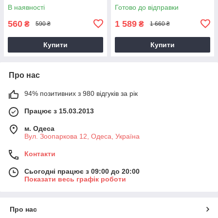
А001
В наявності
Готово до відправки
560
1 589
₴
₴
590 ₴
1 660 ₴
Купити
Купити
Про нас
94% позитивних з 980 відгуків за рік
Працює з 15.03.2013
м. Одеса
Вул. Зоопаркова 12, Одеса, Україна
Контакти
Сьогодні працює з 09:00 до 20:00
Показати весь графік роботи
Про нас