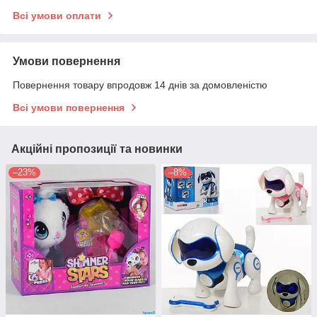
Всі умови оплати
Умови повернення
Повернення товару впродовж 14 днів за домовленістю
Всі умови повернення
Акційні пропозиції та новинки
–23%
–8%