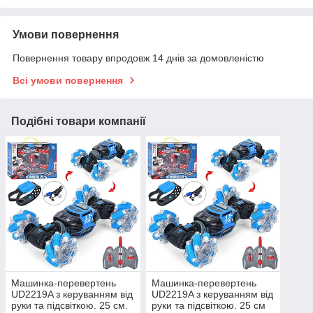
Умови повернення
Повернення товару впродовж 14 днів за домовленістю
Всі умови повернення
Подібні товари компанії
Машинка-перевертень
Машинка-перевертень
UD2219A з керуванням від
UD2219A з керуванням від
руки та підсвіткою. 25 см.
руки та підсвіткою. 25 см