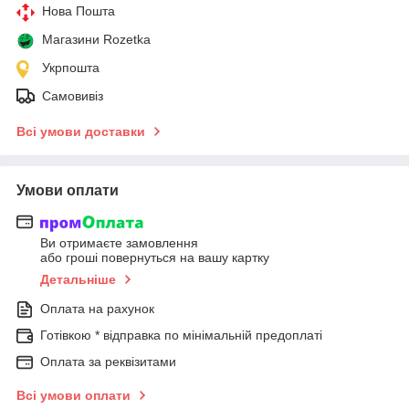
Нова Пошта
Магазини Rozetka
Укрпошта
Самовивіз
Всі умови доставки
Умови оплати
Ви отримаєте замовлення
або гроші повернуться на вашу картку
Детальніше
Оплата на рахунок
Готівкою * відправка по мінімальній предоплаті
Оплата за реквізитами
Всі умови оплати