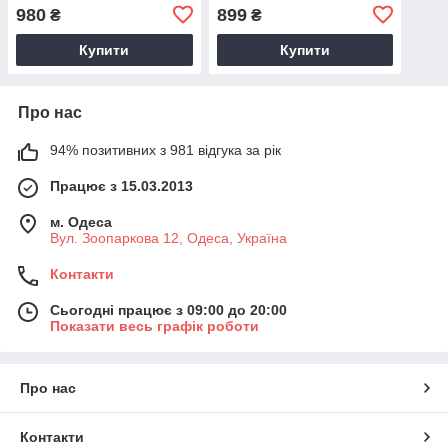
Синя
Червона
980
899
₴
₴
Купити
Купити
Про нас
94% позитивних з 981 відгука за рік
Працює з 15.03.2013
м. Одеса
Вул. Зоопаркова 12, Одеса, Україна
Контакти
Сьогодні працює з 09:00 до 20:00
Показати весь графік роботи
Про нас
Контакти