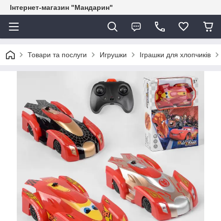
Інтернет-магазин "Мандарин"
Товари та послуги
Игрушки
Іграшки для хлопчиків