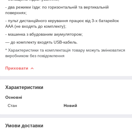
- два режими їзди: по горизонтальній та вертикальній
поверхнях;
- пульт дистанційного керування працює від 3-х батарейок
ААА (не входять до комплекту);
- машинка з вбудованим акумулятором;
— до комплекту входять USB-кабель.
* Характеристики та комплектація товару можуть змінюватися
виробником без повідомлення
Приховати
Характеристики
Основні
Стан
Новий
Умови доставки