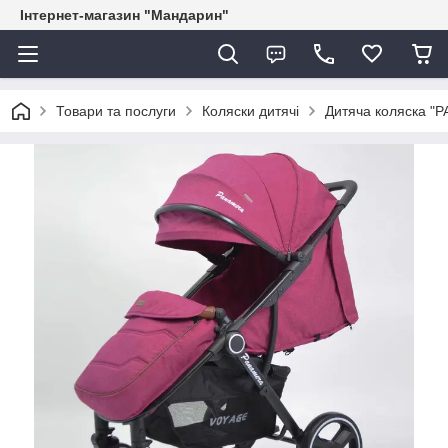
Інтернет-магазин "Мандарин"
Товари та послуги
Коляски дитячі
Дитяча коляска "