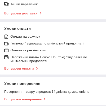
Інший перевізник
Всі умови доставки
Умови оплати
Оплата на рахунок
Готівкою * відправка по мінімальній предоплаті
Оплата за реквізитами
Наложений платіж Новою Поштою) *відправка по
мінімальній предоплаті
Всі умови оплати
Умови повернення
Повернення товару впродовж 14 днів за домовленістю
Всі умови повернення