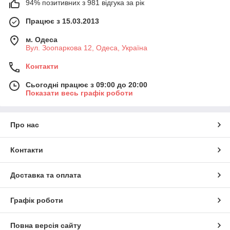
94% позитивних з 981 відгука за рік
Працює з 15.03.2013
м. Одеса
Вул. Зоопаркова 12, Одеса, Україна
Контакти
Сьогодні працює з 09:00 до 20:00
Показати весь графік роботи
Про нас
Контакти
Доставка та оплата
Графік роботи
Повна версія сайту