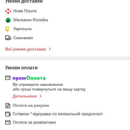
Умови доставки
Нова Пошта
Магазини Rozetka
Укрпошта
Самовивіз
Всі умови доставки
Умови оплати
Ви отримаєте замовлення
або гроші повернуться на вашу картку
Детальніше
Оплата на рахунок
Готівкою * відправка по мінімальній предоплаті
Оплата за реквізитами