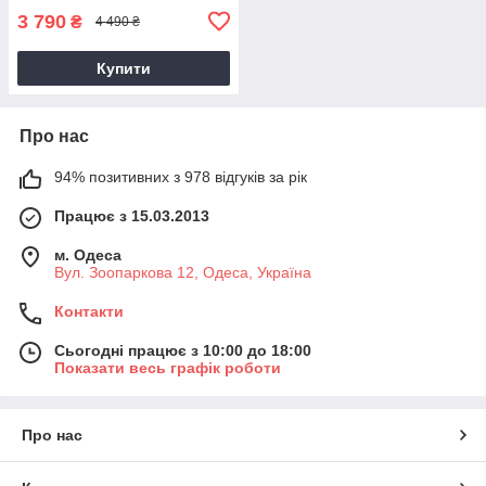
3 790
₴
4 490 ₴
Купити
Про нас
94% позитивних з 978 відгуків за рік
Працює з 15.03.2013
м. Одеса
Вул. Зоопаркова 12, Одеса, Україна
Контакти
Сьогодні працює з 10:00 до 18:00
Показати весь графік роботи
Про нас