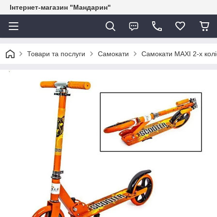
Інтернет-магазин "Мандарин"
Товари та послуги
Самокати
Самокати MAXI 2-х коліс