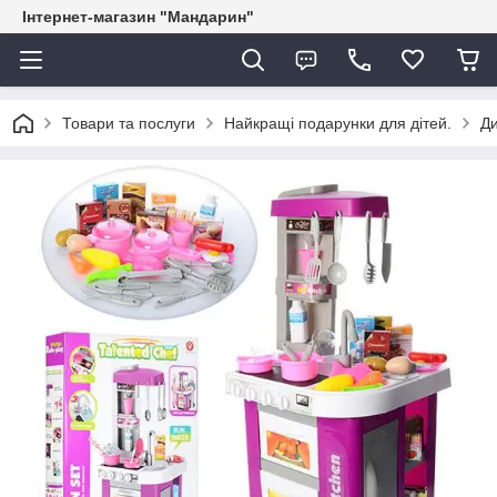
Інтернет-магазин "Мандарин"
Товари та послуги
Найкращі подарунки для дітей.
Ди