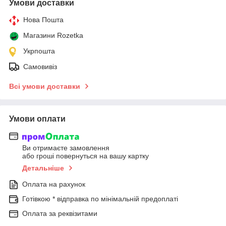
Умови доставки
Нова Пошта
Магазини Rozetka
Укрпошта
Самовивіз
Всі умови доставки
Умови оплати
Ви отримаєте замовлення
або гроші повернуться на вашу картку
Детальніше
Оплата на рахунок
Готівкою * відправка по мінімальній предоплаті
Оплата за реквізитами