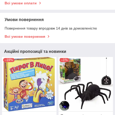
Всі умови оплати
Умови повернення
Повернення товару впродовж 14 днів за домовленістю
Всі умови повернення
Акційні пропозиції та новинки
–19%
–1%