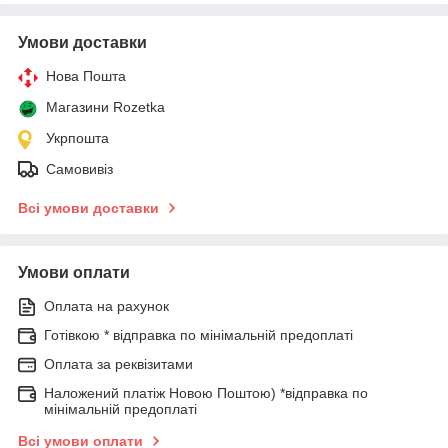
Умови доставки
Нова Пошта
Магазини Rozetka
Укрпошта
Самовивіз
Всі умови доставки
Умови оплати
Оплата на рахунок
Готівкою * відправка по мінімальній предоплаті
Оплата за реквізитами
Наложений платіж Новою Поштою) *відправка по
мінімальній предоплаті
Всі умови оплати