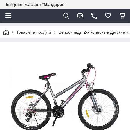
Інтернет-магазин "Мандарин"
Товари та послуги
Велосипеды 2-х колесные Детские и