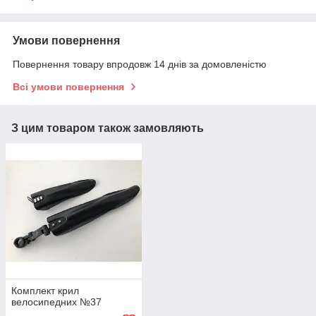
Умови повернення
Повернення товару впродовж 14 днів за домовленістю
Всі умови повернення
З цим товаром також замовляють
Комплект крил
велосипедних №37