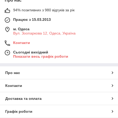
Про нас
94% позитивних з 980 відгуків за рік
Працює з 15.03.2013
м. Одеса
Вул. Зоопаркова 12, Одеса, Україна
Контакти
Сьогодні вихідний
Показати весь графік роботи
Про нас
Контакти
Доставка та оплата
Графік роботи