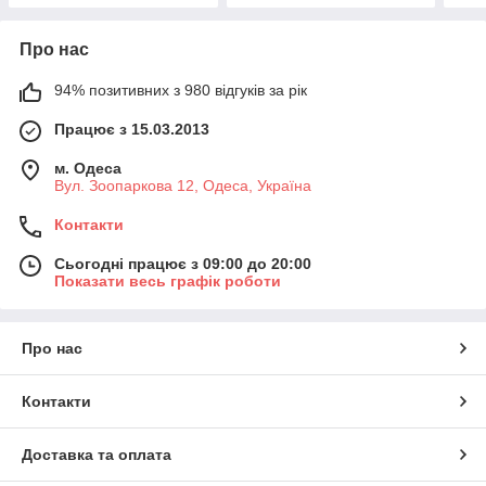
Про нас
94% позитивних з 980 відгуків за рік
Працює з 15.03.2013
м. Одеса
Вул. Зоопаркова 12, Одеса, Україна
Контакти
Сьогодні працює з 09:00 до 20:00
Показати весь графік роботи
Про нас
Контакти
Доставка та оплата