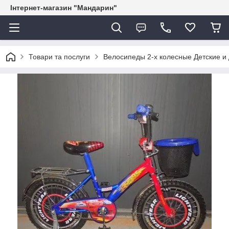
Інтернет-магазин "Мандарин"
Товари та послуги
Велосипеды 2-х колесные Детские и