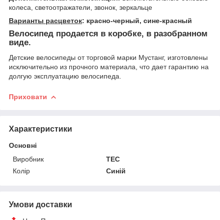
колеса, светоотражатели, звонок, зеркальце
Варианты расцветок
: красно-черный, сине-красный
Велосипед продается в коробке, в разобранном
виде.
Детские велосипеды от торговой марки Мустанг, изготовлены
исключительно из прочного материала, что дает гарантию на
долгую эксплуатацию велосипеда.
Приховати
Характеристики
Основні
Виробник
ТЕС
Колір
Синій
Умови доставки