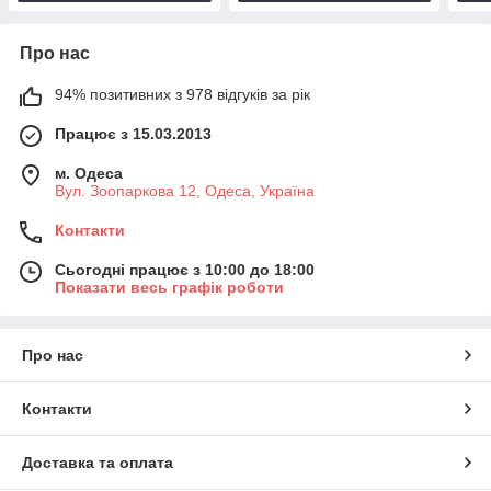
Про нас
94% позитивних з 978 відгуків за рік
Працює з 15.03.2013
м. Одеса
Вул. Зоопаркова 12, Одеса, Україна
Контакти
Сьогодні працює з 10:00 до 18:00
Показати весь графік роботи
Про нас
Контакти
Доставка та оплата