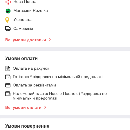
Нова Пошта
Магазини Rozetka
Укрпошта
Самовивіз
Всі умови доставки
Умови оплати
Оплата на рахунок
Готівкою * відправка по мінімальній предоплаті
Оплата за реквізитами
Наложений платіж Новою Поштою) *відправка по
мінімальній предоплаті
Всі умови оплати
Умови повернення