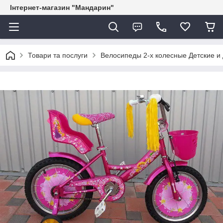
Інтернет-магазин "Мандарин"
Товари та послуги
Велосипеды 2-х колесные Детские и