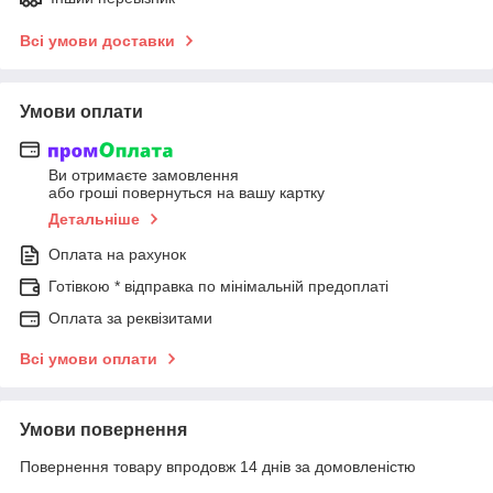
Всі умови доставки
Умови оплати
Ви отримаєте замовлення
або гроші повернуться на вашу картку
Детальніше
Оплата на рахунок
Готівкою * відправка по мінімальній предоплаті
Оплата за реквізитами
Всі умови оплати
Умови повернення
Повернення товару впродовж 14 днів за домовленістю