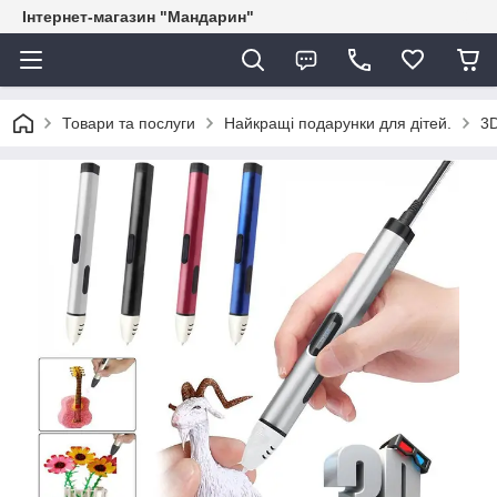
Інтернет-магазин "Мандарин"
Товари та послуги
Найкращі подарунки для дітей.
3D