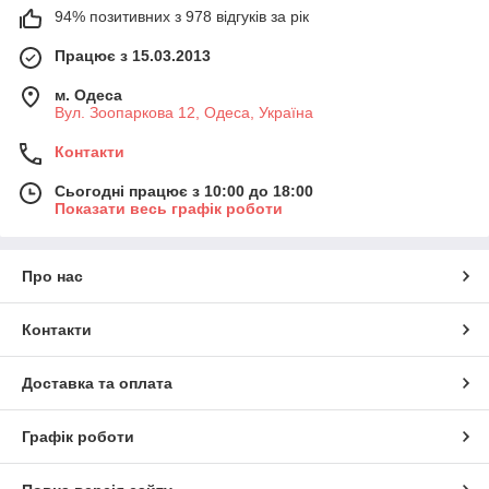
94% позитивних з 978 відгуків за рік
Працює з 15.03.2013
м. Одеса
Вул. Зоопаркова 12, Одеса, Україна
Контакти
Сьогодні працює з 10:00 до 18:00
Показати весь графік роботи
Про нас
Контакти
Доставка та оплата
Графік роботи