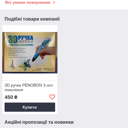
Всі умови повернення
Подібні товари компанії
3D ручка PENOBON 3-ого
покоління
450
₴
Купити
Акційні пропозиції та новинки