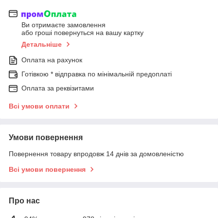
Ви отримаєте замовлення
або гроші повернуться на вашу картку
Детальніше
Оплата на рахунок
Готівкою * відправка по мінімальній предоплаті
Оплата за реквізитами
Всі умови оплати
Умови повернення
Повернення товару впродовж 14 днів за домовленістю
Всі умови повернення
Про нас