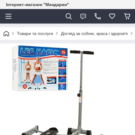
Інтернет-магазин "Мандарин"
Товари та послуги
Догляд за собою, краса і здоров'я