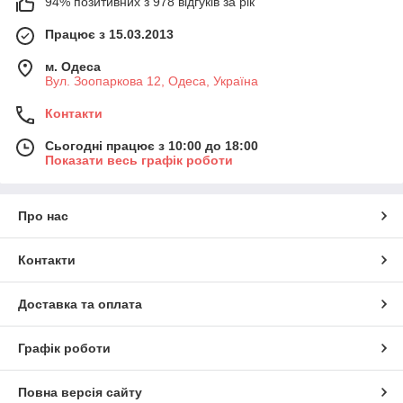
94% позитивних з 978 відгуків за рік
Працює з 15.03.2013
м. Одеса
Вул. Зоопаркова 12, Одеса, Україна
Контакти
Сьогодні працює з 10:00 до 18:00
Показати весь графік роботи
Про нас
Контакти
Доставка та оплата
Графік роботи
Повна версія сайту