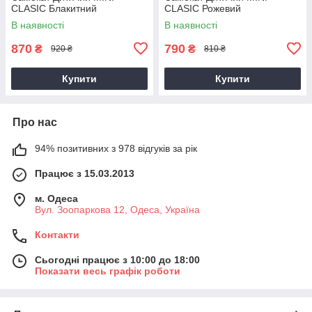
CLASIC Блакитний
CLASIC Рожевий
В наявності
В наявності
870
790
₴
₴
920 ₴
810 ₴
Купити
Купити
Про нас
94% позитивних з 978 відгуків за рік
Працює з 15.03.2013
м. Одеса
Вул. Зоопаркова 12, Одеса, Україна
Контакти
Сьогодні працює з 10:00 до 18:00
Показати весь графік роботи