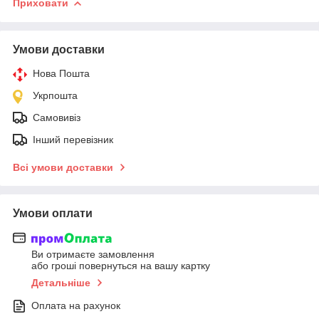
Приховати
Умови доставки
Нова Пошта
Укрпошта
Самовивіз
Інший перевізник
Всі умови доставки
Умови оплати
Ви отримаєте замовлення
або гроші повернуться на вашу картку
Детальніше
Оплата на рахунок