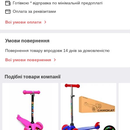
Готівкою * відправка по мінімальній предоплаті
Оплата за реквізитами
Всі умови оплати
Умови повернення
Повернення товару впродовж 14 днів за домовленістю
Всі умови повернення
Подібні товари компанії