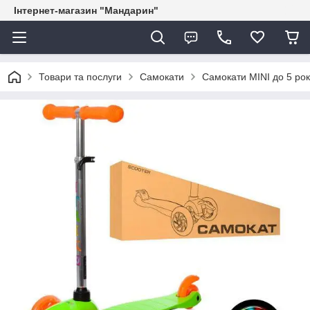
Інтернет-магазин "Мандарин"
Товари та послуги
Самокати
Самокати MINI до 5 рок