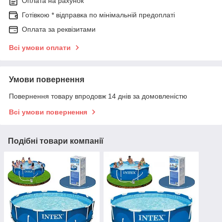
Оплата на рахунок
Готівкою * відправка по мінімальній предоплаті
Оплата за реквізитами
Всі умови оплати
Умови повернення
Повернення товару впродовж 14 днів за домовленістю
Всі умови повернення
Подібні товари компанії