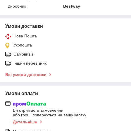
Виробник
Bestway
Умови доставки
Нова Пошта
Укрпошта
Самовивіз
Інший перевізник
Всі умови доставки
Умови оплати
Ви отримаєте замовлення
або гроші повернуться на вашу картку
Детальніше