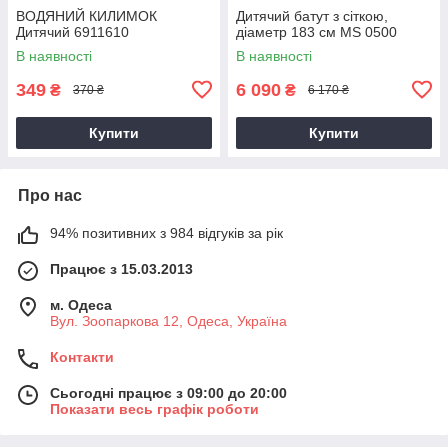
ВОДЯНИЙ КИЛИМОК
Дитячий батут з сіткою,
Дитячий 6911610
діаметр 183 см MS 0500
В наявності
В наявності
349
6 090
₴
₴
370 ₴
6 170 ₴
Купити
Купити
Про нас
94% позитивних з 984 відгуків за рік
Працює з 15.03.2013
м. Одеса
Вул. Зоопаркова 12, Одеса, Україна
Контакти
Сьогодні працює з 09:00 до 20:00
Показати весь графік роботи