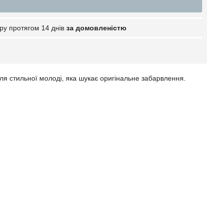
ру протягом 14 днів
за домовленістю
для стильної молоді, яка шукає оригінальне забарвлення.