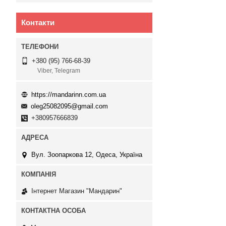
Контакти
+380 (95) 766-68-39
Viber, Telegram
https://mandarinn.com.ua
oleg25082095@gmail.com
+380957666839
Вул. Зоопаркова 12, Одеса, Україна
Інтернет Магазин "Мандарин"