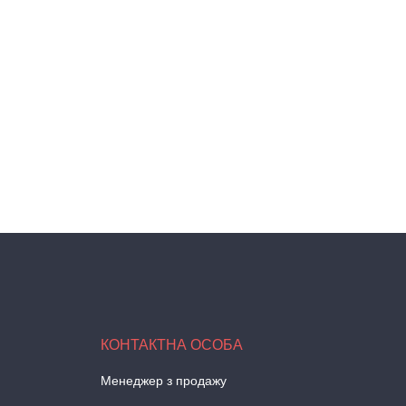
Менеджер з продажу