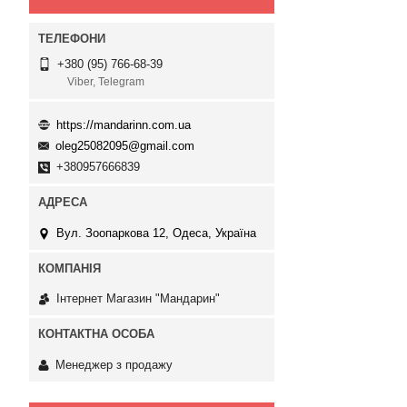
+380 (95) 766-68-39
Viber, Telegram
https://mandarinn.com.ua
oleg25082095@gmail.com
+380957666839
Вул. Зоопаркова 12, Одеса, Україна
Інтернет Магазин "Мандарин"
Менеджер з продажу