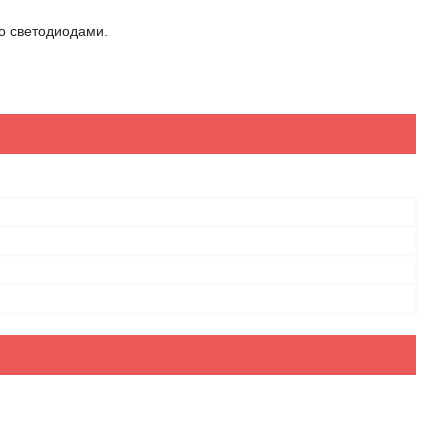
со светодиодами.