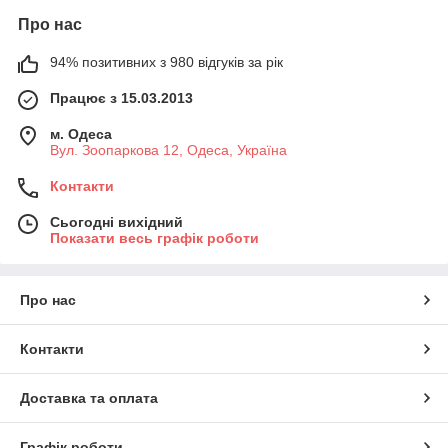
Про нас
94% позитивних з 980 відгуків за рік
Працює з 15.03.2013
м. Одеса
Вул. Зоопаркова 12, Одеса, Україна
Контакти
Сьогодні вихідний
Показати весь графік роботи
Про нас
Контакти
Доставка та оплата
Графік роботи