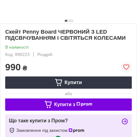
Скейт Penny Board ЧЕРВОНИЙ З LED
ПІДСВІЧУВАННЯМ І СВІТЯТЬСЯ КОЛЕСАМИ
В наявності
Код: 890223
Роздріб
990
₴
Купити
або
Купити з
Що таке купити з Пром?
Замовлення під захистом