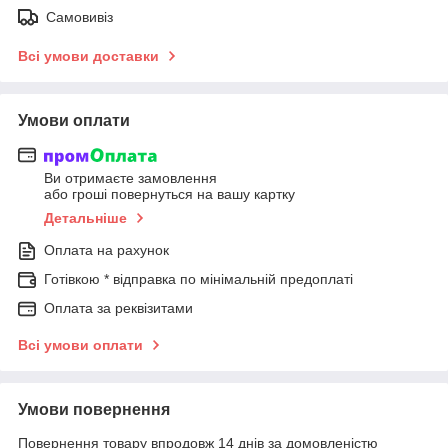
Самовивіз
Всі умови доставки
Умови оплати
Ви отримаєте замовлення
або гроші повернуться на вашу картку
Детальніше
Оплата на рахунок
Готівкою * відправка по мінімальній предоплаті
Оплата за реквізитами
Всі умови оплати
Умови повернення
Повернення товару впродовж 14 днів за домовленістю