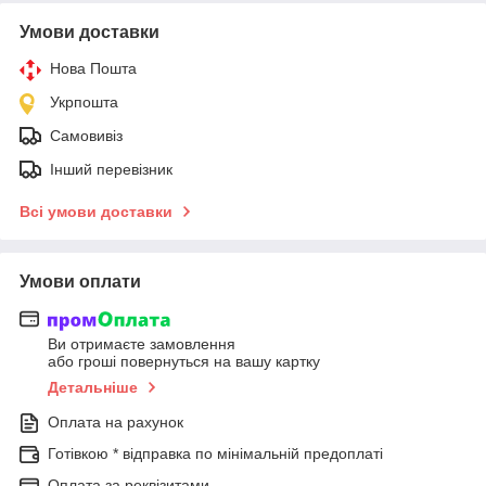
Умови доставки
Нова Пошта
Укрпошта
Самовивіз
Інший перевізник
Всі умови доставки
Умови оплати
Ви отримаєте замовлення
або гроші повернуться на вашу картку
Детальніше
Оплата на рахунок
Готівкою * відправка по мінімальній предоплаті
Оплата за реквізитами