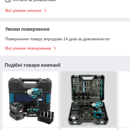
Всі умови оплати
Умови повернення
Повернення товару впродовж 14 днів за домовленістю
Всі умови повернення
Подібні товари компанії