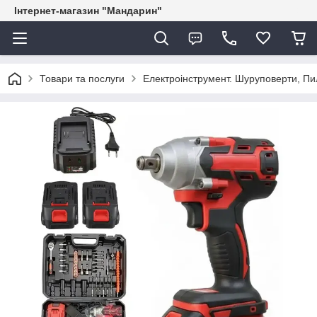
Інтернет-магазин "Мандарин"
Товари та послуги
Електроінструмент. Шуруповерти, Пил