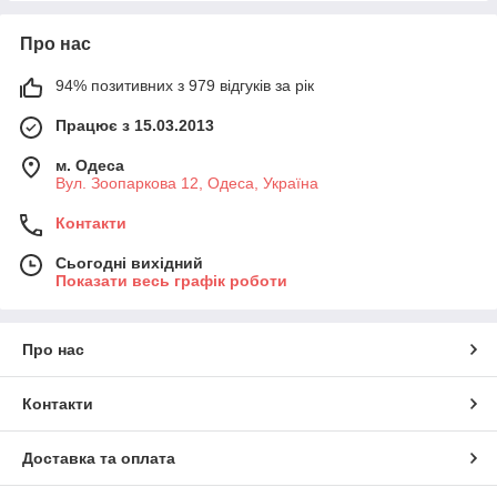
Про нас
94% позитивних з 979 відгуків за рік
Працює з 15.03.2013
м. Одеса
Вул. Зоопаркова 12, Одеса, Україна
Контакти
Сьогодні вихідний
Показати весь графік роботи
Про нас
Контакти
Доставка та оплата