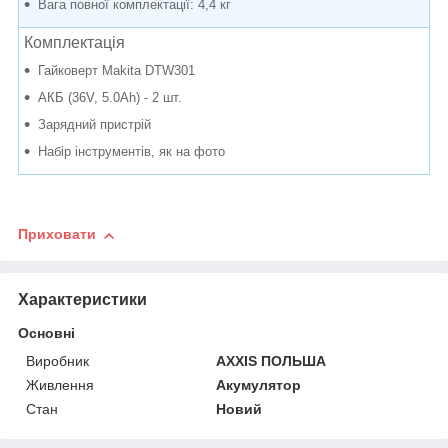
Вага повної комплектації: 4,4 кг
Комплектація
Гайковерт Makita DTW301
АКБ (36V, 5.0Ah) - 2 шт.
Зарядний пристрій
Набір інструментів, як на фото
Приховати
Характеристики
Основні
Виробник
AXXIS ПОЛЬША
Живлення
Акумулятор
Стан
Новий