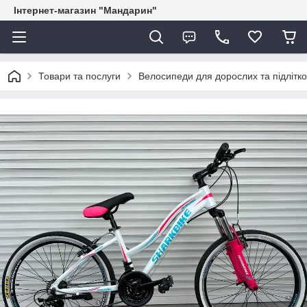
Інтернет-магазин "Мандарин"
Товари та послуги
Велосипеди для дорослих та підлітко