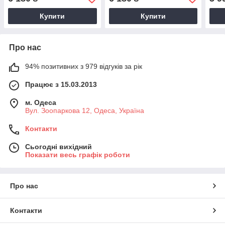
2401
2401
Купити
Купити
Про нас
94% позитивних з 979 відгуків за рік
Працює з 15.03.2013
м. Одеса
Вул. Зоопаркова 12, Одеса, Україна
Контакти
Сьогодні вихідний
Показати весь графік роботи
Про нас
Контакти