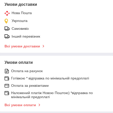
Умови доставки
Нова Пошта
Укрпошта
Самовивіз
Інший перевізник
Всі умови доставки
Умови оплати
Оплата на рахунок
Готівкою * відправка по мінімальній предоплаті
Оплата за реквізитами
Наложений платіж Новою Поштою) *відправка по
мінімальній предоплаті
Всі умови оплати