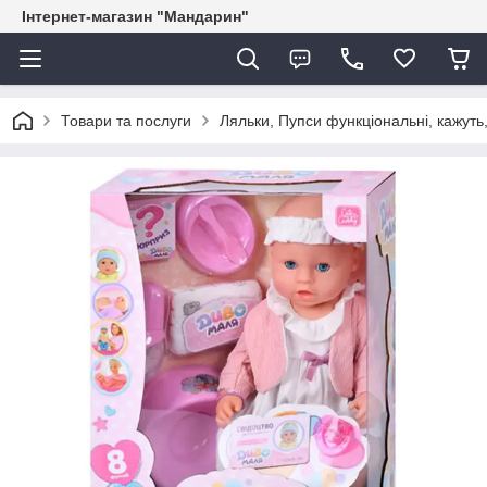
Інтернет-магазин "Мандарин"
Товари та послуги
Ляльки, Пупси функціональні, кажуть,