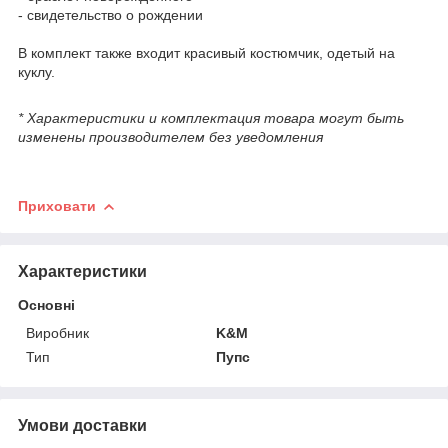
- свидетельство о рождении
В комплект также входит красивый костюмчик, одетый на
куклу.
* Характеристики и комплектация товара могут быть
изменены производителем без уведомления
Приховати
Характеристики
Основні
Виробник
K&M
Тип
Пупс
Умови доставки