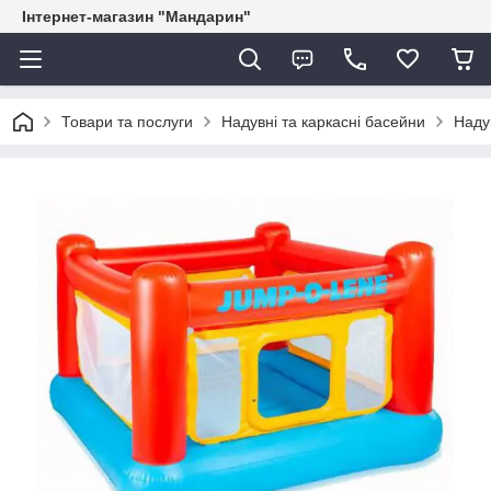
Інтернет-магазин "Мандарин"
Товари та послуги
Надувні та каркасні басейни
Наду