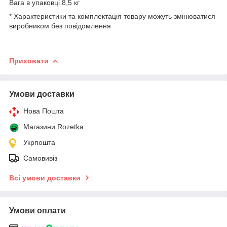
Вага в упаковці 8,5 кг
* Характеристики та комплектація товару можуть змінюватися
виробником без повідомлення
Приховати
Умови доставки
Нова Пошта
Магазини Rozetka
Укрпошта
Самовивіз
Всі умови доставки
Умови оплати