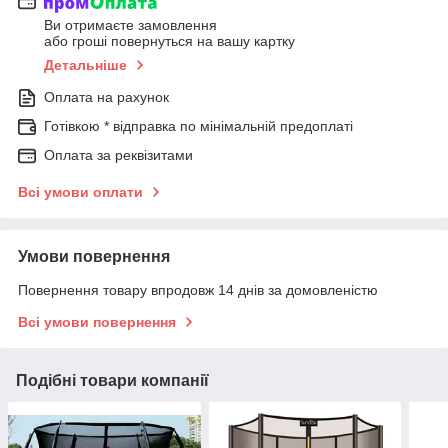
Ви отримаєте замовлення
або гроші повернуться на вашу картку
Детальніше
Оплата на рахунок
Готівкою * відправка по мінімальній предоплаті
Оплата за реквізитами
Всі умови оплати
Умови повернення
Повернення товару впродовж 14 днів за домовленістю
Всі умови повернення
Подібні товари компанії