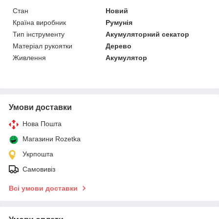
Стан
Новий
Країна виробник
Румунія
Тип інструменту
Акумуляторний секатор
Матеріал рукоятки
Дерево
Живлення
Акумулятор
Умови доставки
Нова Пошта
Магазини Rozetka
Укрпошта
Самовивіз
Всі умови доставки