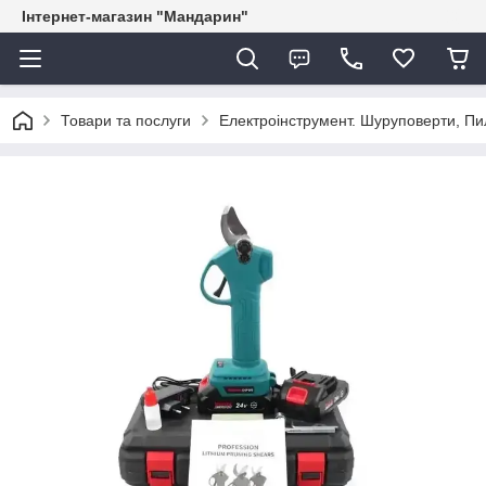
Інтернет-магазин "Мандарин"
Товари та послуги
Електроінструмент. Шуруповерти, Пил