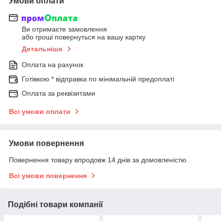
Умови оплати
Ви отримаєте замовлення
або гроші повернуться на вашу картку
Детальніше
Оплата на рахунок
Готівкою * відправка по мінімальній предоплаті
Оплата за реквізитами
Всі умови оплати
Умови повернення
Повернення товару впродовж 14 днів за домовленістю
Всі умови повернення
Подібні товари компанії