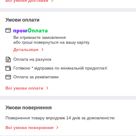
Всі умови доставки
Умови оплати
Ви отримаєте замовлення
або гроші повернуться на вашу картку
Детальніше
Оплата на рахунок
Готівкою * відправка по мінімальній предоплаті
Оплата за реквізитами
Всі умови оплати
Умови повернення
Повернення товару впродовж 14 днів за домовленістю
Всі умови повернення