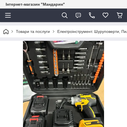
Інтернет-магазин "Мандарин"
Товари та послуги
Електроінструмент. Шуруповерти, Пил