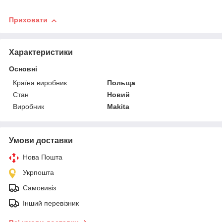
Приховати
Характеристики
Основні
Країна виробник
Польща
Стан
Новий
Виробник
Makita
Умови доставки
Нова Пошта
Укрпошта
Самовивіз
Інший перевізник