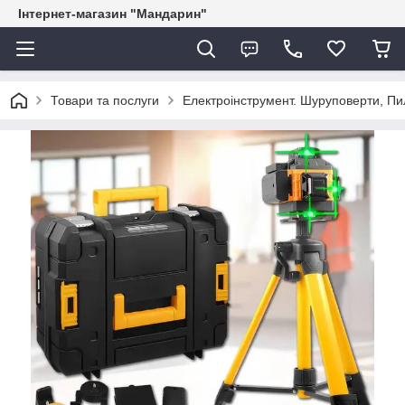
Інтернет-магазин "Мандарин"
Товари та послуги
Електроінструмент. Шуруповерти, Пил