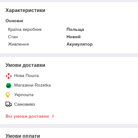
Характеристики
Основні
Країна виробник
Польща
Стан
Новий
Живлення
Акумулятор
Умови доставки
Нова Пошта
Магазини Rozetka
Укрпошта
Самовивіз
Всі умови доставки
Умови оплати