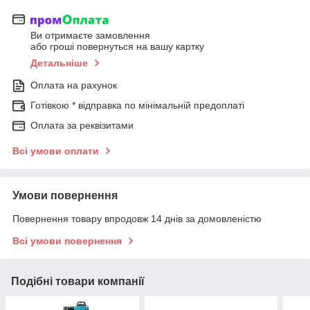
Ви отримаєте замовлення
або гроші повернуться на вашу картку
Детальніше
Оплата на рахунок
Готівкою * відправка по мінімальній предоплаті
Оплата за реквізитами
Всі умови оплати
Умови повернення
Повернення товару впродовж 14 днів за домовленістю
Всі умови повернення
Подібні товари компанії