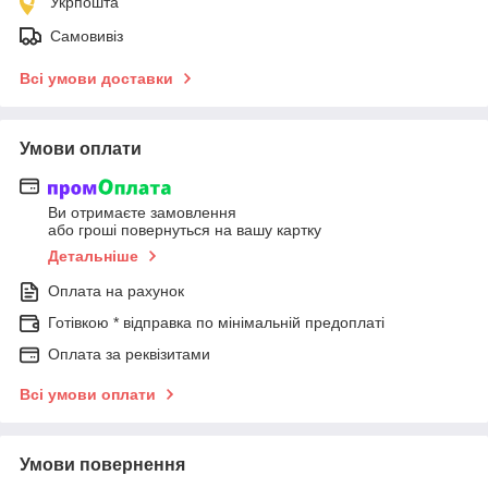
Укрпошта
Самовивіз
Всі умови доставки
Умови оплати
Ви отримаєте замовлення
або гроші повернуться на вашу картку
Детальніше
Оплата на рахунок
Готівкою * відправка по мінімальній предоплаті
Оплата за реквізитами
Всі умови оплати
Умови повернення