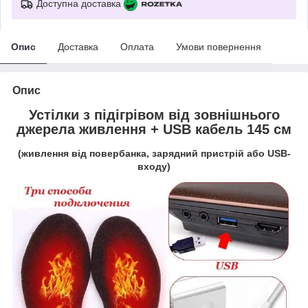
Доступна доставка
Опис
Доставка
Оплата
Умови повернення
Опис
Устілки з підігрівом від зовнішнього
джерела живлення +
USB кабель 145 см
(живлення від повербанка, зарядний пристрій або USB-
входу)