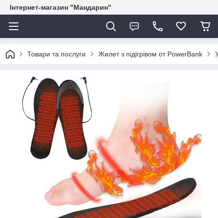
Інтернет-магазин "Мандарин"
Товари та послуги
Жилет з підігрівом от PowerBank