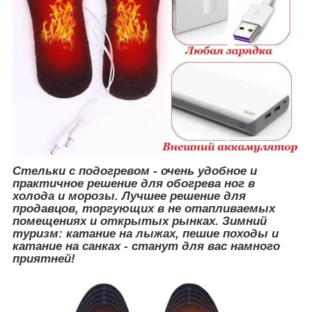
Стельки с подогревом - очень удобное и
практичное решение для обогрева ног в
холода и морозы. Лучшее решение для
продавцов, торгующих в не отапливаемых
помещениях и открытых рынках. Зимний
туризм: катание на лыжах, пешие походы и
катание на санках - станут для вас намного
приятней!