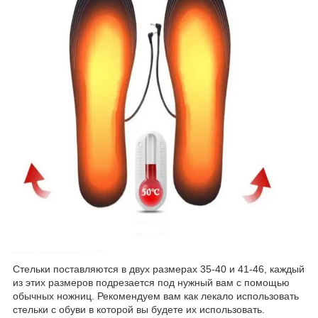
Стельки поставляются в двух размерах 35-40 и 41-46, каждый
из этих размеров подрезается под нужный вам с помощью
обычных ножниц. Рекомендуем вам как лекало использовать
стельки с обуви в которой вы будете их использовать.