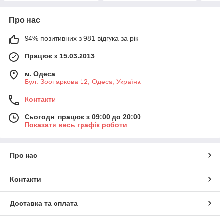
Про нас
94% позитивних з 981 відгука за рік
Працює з 15.03.2013
м. Одеса
Вул. Зоопаркова 12, Одеса, Україна
Контакти
Сьогодні працює з 09:00 до 20:00
Показати весь графік роботи
Про нас
Контакти
Доставка та оплата