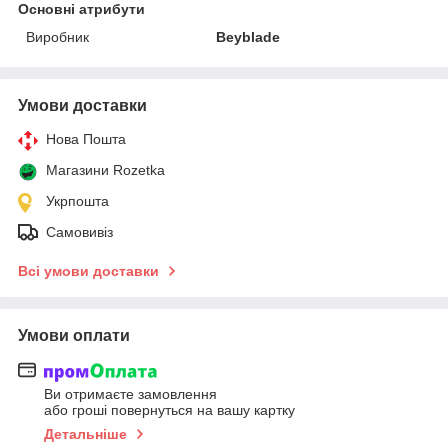
Основні атрибути
Виробник
Beyblade
Умови доставки
Нова Пошта
Магазини Rozetka
Укрпошта
Самовивіз
Всі умови доставки
Умови оплати
Ви отримаєте замовлення
або гроші повернуться на вашу картку
Детальніше