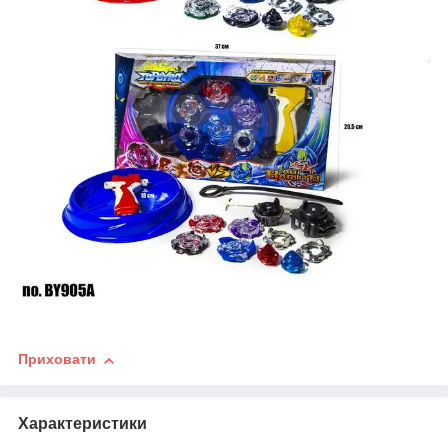
Приховати
Характеристики