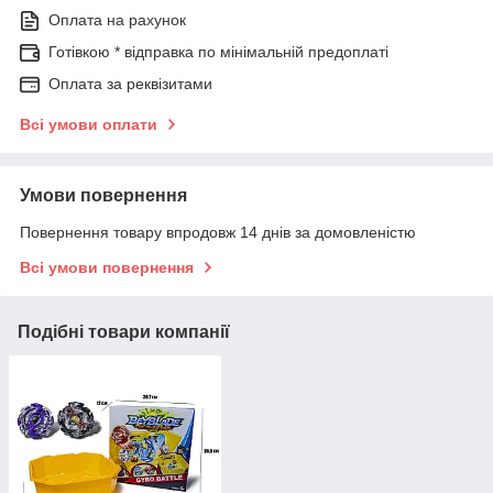
Оплата на рахунок
Готівкою * відправка по мінімальній предоплаті
Оплата за реквізитами
Всі умови оплати
Умови повернення
Повернення товару впродовж 14 днів за домовленістю
Всі умови повернення
Подібні товари компанії