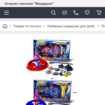
Інтернет-магазин "Мандарин"
Товари та послуги
Найкращі подарунки для дітей.
По