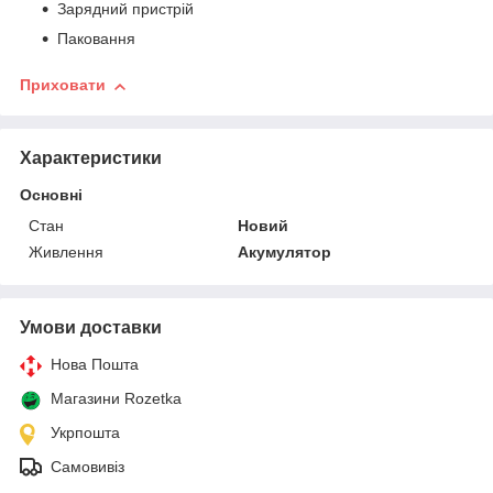
Зарядний пристрій
Паковання
Приховати
Характеристики
Основні
Стан
Новий
Живлення
Акумулятор
Умови доставки
Нова Пошта
Магазини Rozetka
Укрпошта
Самовивіз