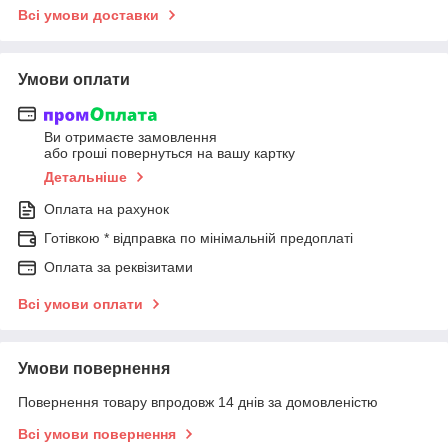
Всі умови доставки
Умови оплати
Ви отримаєте замовлення
або гроші повернуться на вашу картку
Детальніше
Оплата на рахунок
Готівкою * відправка по мінімальній предоплаті
Оплата за реквізитами
Всі умови оплати
Умови повернення
Повернення товару впродовж 14 днів за домовленістю
Всі умови повернення