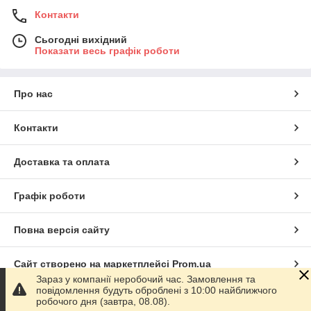
Контакти
Сьогодні вихідний
Показати весь графік роботи
Про нас
Контакти
Доставка та оплата
Графік роботи
Повна версія сайту
Сайт створено на маркетплейсі
Prom.ua
Зараз у компанії неробочий час. Замовлення та
повідомлення будуть оброблені з 10:00 найближчого
Політика конфіденційності
робочого дня (завтра, 08.08).