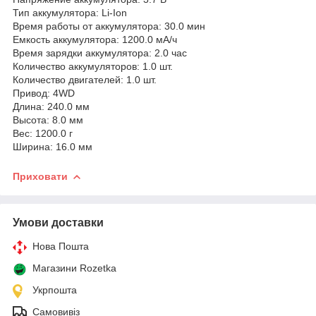
Тип аккумулятора: Li-Ion
Время работы от аккумулятора: 30.0 мин
Емкость аккумулятора: 1200.0 мА/ч
Время зарядки аккумулятора: 2.0 час
Количество аккумуляторов: 1.0 шт.
Количество двигателей: 1.0 шт.
Привод: 4WD
Длина: 240.0 мм
Высота: 8.0 мм
Вес: 1200.0 г
Ширина: 16.0 мм
Приховати
Умови доставки
Нова Пошта
Магазини Rozetka
Укрпошта
Самовивіз