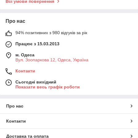
Всі умови повернення
Про нас
94% позитивних з 980 відгуків за рік
Працює з 15.03.2013
м. Одеса
Вул. Зоопаркова 12, Одеса, Україна
Контакти
Сьогодні вихідний
Показати весь графік роботи
Про нас
Контакти
Доставка та оплата