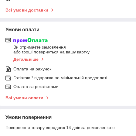
Всі умови доставки
Умови оплати
Ви отримаєте замовлення
або гроші повернуться на вашу картку
Детальніше
Оплата на рахунок
Готівкою * відправка по мінімальній предоплаті
Оплата за реквізитами
Всі умови оплати
Умови повернення
Повернення товару впродовж 14 днів за домовленістю