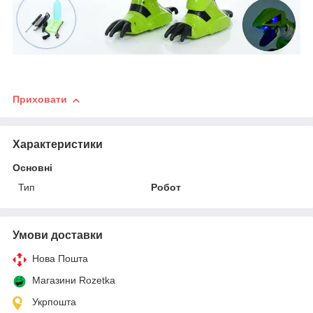
Приховати
Характеристики
Основні
Тип
Робот
Умови доставки
Нова Пошта
Магазини Rozetka
Укрпошта