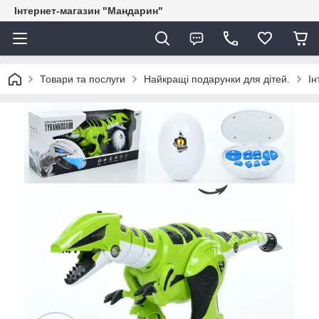
Інтернет-магазин "Мандарин"
Товари та послуги
Найкращі подарунки для дітей.
Ін