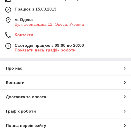
Працює з 15.03.2013
м. Одеса
Вул. Зоопаркова 12, Одеса, Україна
Контакти
Сьогодні працює з 09:00 до 20:00
Показати весь графік роботи
Про нас
Контакти
Доставка та оплата
Графік роботи
Повна версія сайту