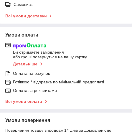
Самовивіз
Всі умови доставки
Умови оплати
Ви отримаєте замовлення
або гроші повернуться на вашу картку
Детальніше
Оплата на рахунок
Готівкою * відправка по мінімальній предоплаті
Оплата за реквізитами
Всі умови оплати
Умови повернення
Повернення товару впродовж 14 днів за домовленістю