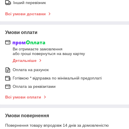
Інший перевізник
Всі умови доставки
Умови оплати
Ви отримаєте замовлення
або гроші повернуться на вашу картку
Детальніше
Оплата на рахунок
Готівкою * відправка по мінімальній предоплаті
Оплата за реквізитами
Всі умови оплати
Умови повернення
Повернення товару впродовж 14 днів за домовленістю