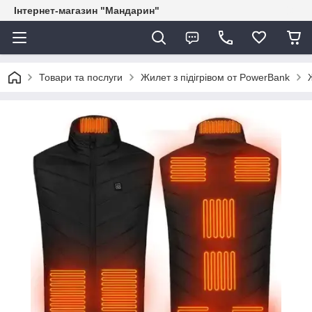
Інтернет-магазин "Мандарин"
Товари та послуги
Жилет з підігрівом от PowerBank