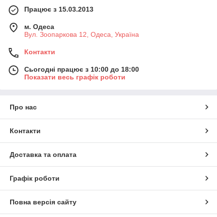
Працює з 15.03.2013
м. Одеса
Вул. Зоопаркова 12, Одеса, Україна
Контакти
Сьогодні працює з 10:00 до 18:00
Показати весь графік роботи
Про нас
Контакти
Доставка та оплата
Графік роботи
Повна версія сайту