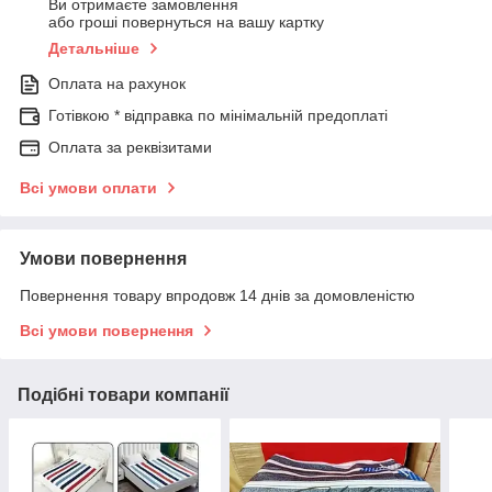
Ви отримаєте замовлення
або гроші повернуться на вашу картку
Детальніше
Оплата на рахунок
Готівкою * відправка по мінімальній предоплаті
Оплата за реквізитами
Всі умови оплати
Умови повернення
Повернення товару впродовж 14 днів за домовленістю
Всі умови повернення
Подібні товари компанії