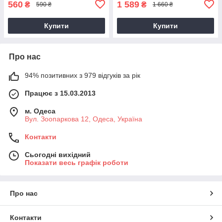
560
1 589
₴
₴
590 ₴
1 660 ₴
Купити
Купити
Про нас
94% позитивних з 979 відгуків за рік
Працює з 15.03.2013
м. Одеса
Вул. Зоопаркова 12, Одеса, Україна
Контакти
Сьогодні вихідний
Показати весь графік роботи
Про нас
Контакти