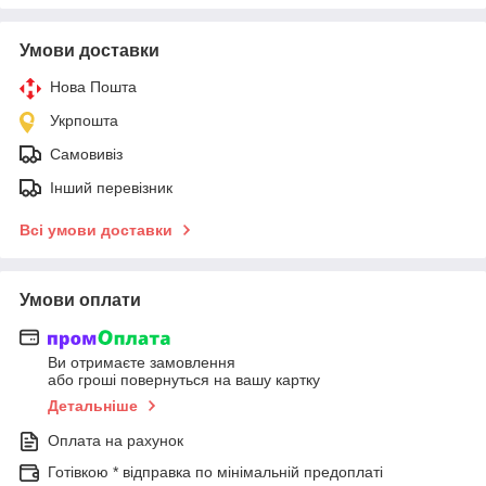
Умови доставки
Нова Пошта
Укрпошта
Самовивіз
Інший перевізник
Всі умови доставки
Умови оплати
Ви отримаєте замовлення
або гроші повернуться на вашу картку
Детальніше
Оплата на рахунок
Готівкою * відправка по мінімальній предоплаті