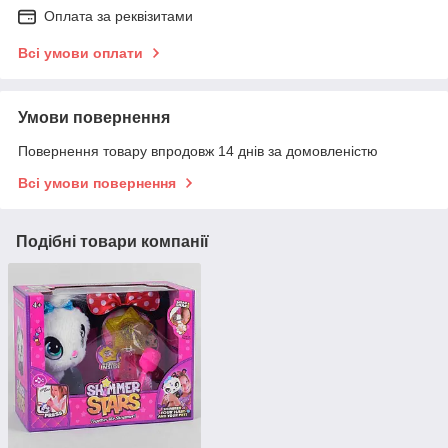
Оплата за реквізитами
Всі умови оплати
Умови повернення
Повернення товару впродовж 14 днів за домовленістю
Всі умови повернення
Подібні товари компанії