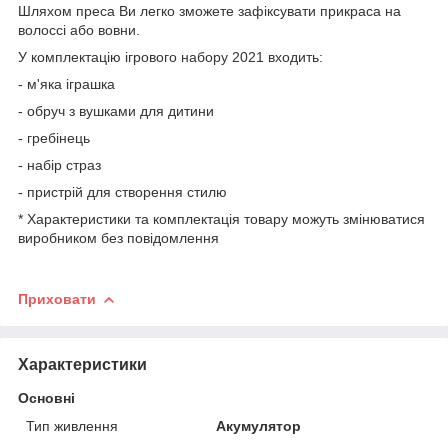
Шляхом преса Ви легко зможете зафіксувати прикраса на
волоссі або вовни.
У комплектацію ігрового набору 2021 входить:
- м'яка іграшка
- обруч з вушками для дитини
- гребінець
- набір страз
- пристрій для створення стилю
* Характеристики та комплектація товару можуть змінюватися
виробником без повідомлення
Приховати
Характеристики
Основні
Тип живлення
Акумулятор