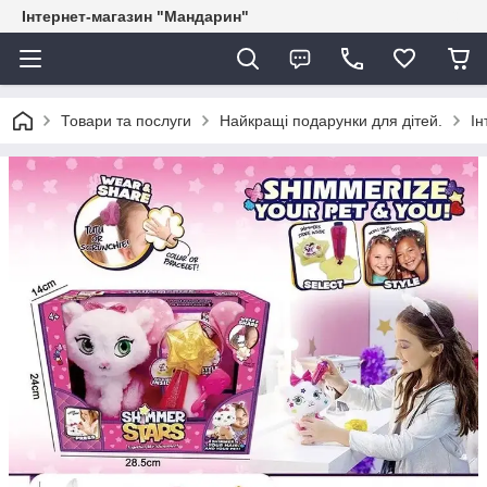
Інтернет-магазин "Мандарин"
Товари та послуги
Найкращі подарунки для дітей.
Ін