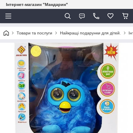
Інтернет-магазин "Мандарин"
Товари та послуги
Найкращі подарунки для дітей.
Ін