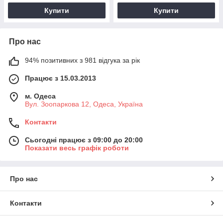
Купити
Купити
Про нас
94% позитивних з 981 відгука за рік
Працює з 15.03.2013
м. Одеса
Вул. Зоопаркова 12, Одеса, Україна
Контакти
Сьогодні працює з 09:00 до 20:00
Показати весь графік роботи
Про нас
Контакти