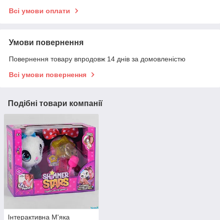
Всі умови оплати
Умови повернення
Повернення товару впродовж 14 днів за домовленістю
Всі умови повернення
Подібні товари компанії
Інтерактивна М'яка