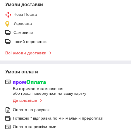
Умови доставки
Нова Пошта
Укрпошта
Самовивіз
Інший перевізник
Всі умови доставки
Умови оплати
Ви отримаєте замовлення
або гроші повернуться на вашу картку
Детальніше
Оплата на рахунок
Готівкою * відправка по мінімальній предоплаті
Оплата за реквізитами