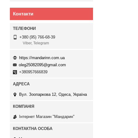
Контакти
+380 (95) 766-68-39
Viber, Telegram
https://mandarinn.com.ua
oleg25082095@gmail.com
+380957666839
Вул. Зоопаркова 12, Одеса, Україна
Інтернет Магазин "Мандарин"