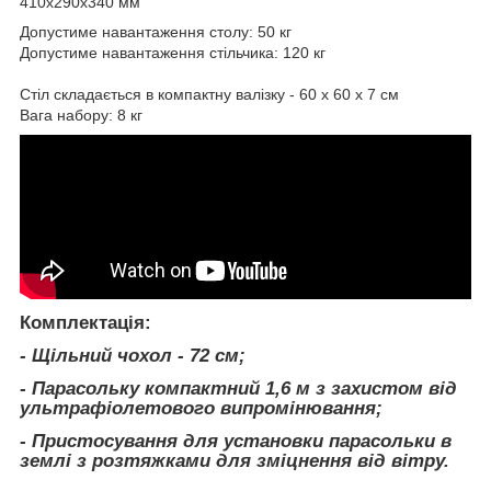
410х290х340 мм
Допустиме навантаження столу: 50 кг
Допустиме навантаження стільчика: 120 кг
Стіл складається в компактну валізку - 60 х 60 х 7 см
Вага набору: 8 кг
Комплектація:
- Щільний чохол - 72 см;
- Парасольку компактний 1,6 м з захистом від
ультрафіолетового випромінювання;
- Пристосування для установки парасольки в
землі з розтяжками для зміцнення від вітру.