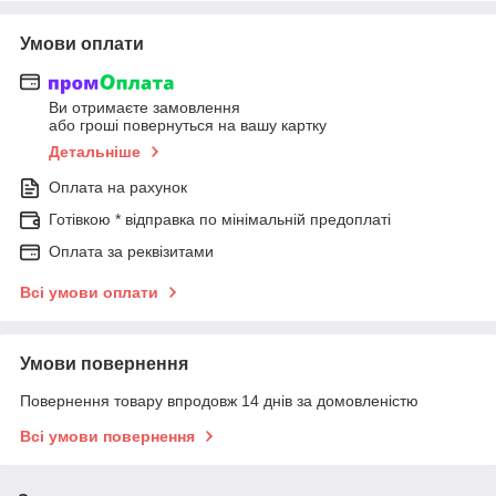
Умови оплати
Ви отримаєте замовлення
або гроші повернуться на вашу картку
Детальніше
Оплата на рахунок
Готівкою * відправка по мінімальній предоплаті
Оплата за реквізитами
Всі умови оплати
Умови повернення
Повернення товару впродовж 14 днів за домовленістю
Всі умови повернення