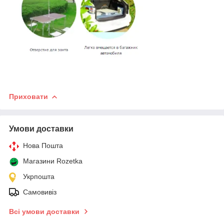
Приховати
Умови доставки
Нова Пошта
Магазини Rozetka
Укрпошта
Самовивіз
Всі умови доставки