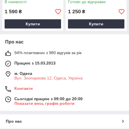
В наявності
Готово до відправки
1 590
1 250
₴
₴
Купити
Купити
Про нас
94% позитивних з 980 відгуків за рік
Працює з 15.03.2013
м. Одеса
Вул. Зоопаркова 12, Одеса, Україна
Контакти
Сьогодні працює з 09:00 до 20:00
Показати весь графік роботи
Про нас