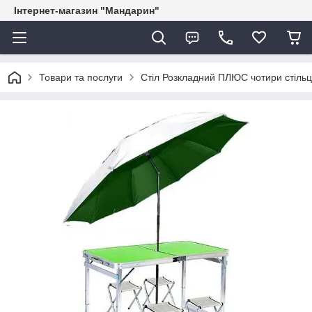
Інтернет-магазин "Мандарин"
Товари та послуги
Стіл Розкладний ПЛЮС чотири стільці