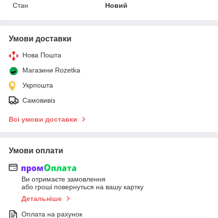
Стан
Новий
Умови доставки
Нова Пошта
Магазини Rozetka
Укрпошта
Самовивіз
Всі умови доставки
Умови оплати
Ви отримаєте замовлення
або гроші повернуться на вашу картку
Детальніше
Оплата на рахунок