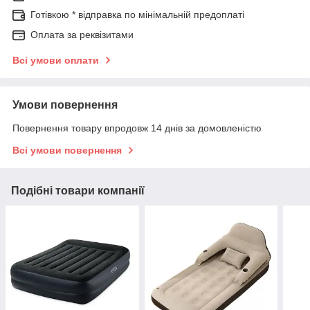
Готівкою * відправка по мінімальній предоплаті
Оплата за реквізитами
Всі умови оплати
Умови повернення
Повернення товару впродовж 14 днів за домовленістю
Всі умови повернення
Подібні товари компанії