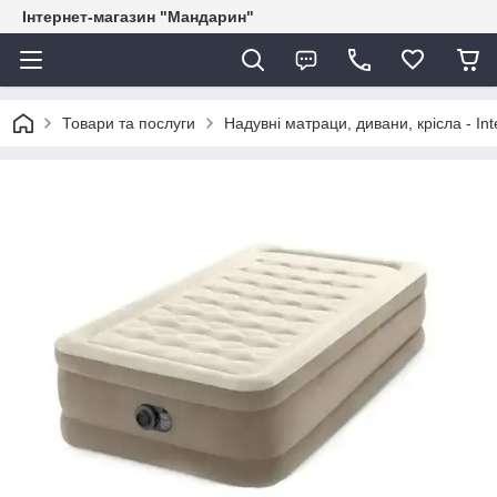
Інтернет-магазин "Мандарин"
Товари та послуги
Надувні матраци, дивани, крісла - In