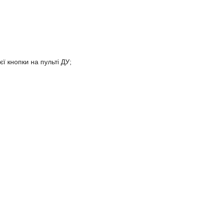
ї кнопки на пульті ДУ;