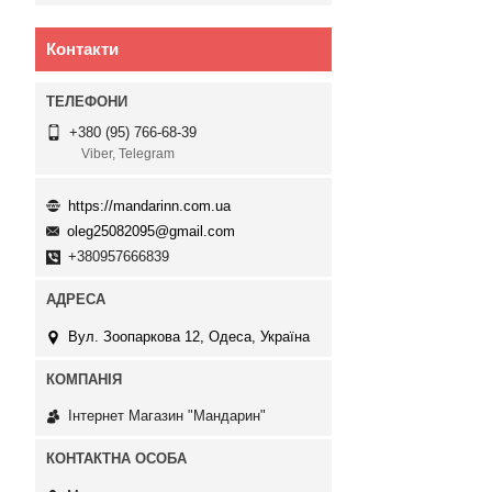
Контакти
+380 (95) 766-68-39
Viber, Telegram
https://mandarinn.com.ua
oleg25082095@gmail.com
+380957666839
Вул. Зоопаркова 12, Одеса, Україна
Інтернет Магазин "Мандарин"