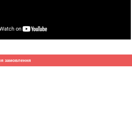
ля замовлення