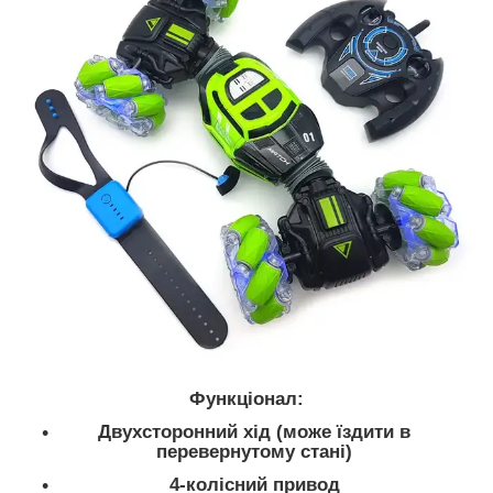
Функціонал:
Двухсторонний хід (може їздити в
перевернутому стані)
4-колісний привод