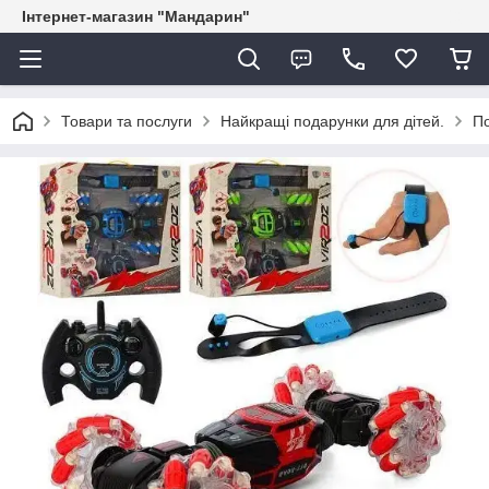
Інтернет-магазин "Мандарин"
Товари та послуги
Найкращі подарунки для дітей.
По