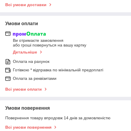
Всі умови доставки
Умови оплати
Ви отримаєте замовлення
або гроші повернуться на вашу картку
Детальніше
Оплата на рахунок
Готівкою * відправка по мінімальній предоплаті
Оплата за реквізитами
Всі умови оплати
Умови повернення
Повернення товару впродовж 14 днів за домовленістю
Всі умови повернення