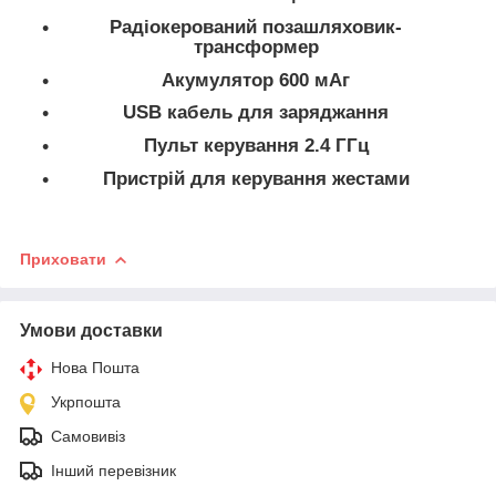
Радіокерований позашляховик-
трансформер
Акумулятор 600 мАг
USB кабель для заряджання
Пульт керування 2.4 ГГц
Пристрій для керування жестами
Приховати
Умови доставки
Нова Пошта
Укрпошта
Самовивіз
Інший перевізник