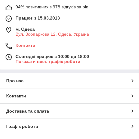
94% позитивних з 978 відгуків за рік
Працює з 15.03.2013
м. Одеса
Вул. Зоопаркова 12, Одеса, Україна
Контакти
Сьогодні працює з 10:00 до 18:00
Показати весь графік роботи
Про нас
Контакти
Доставка та оплата
Графік роботи