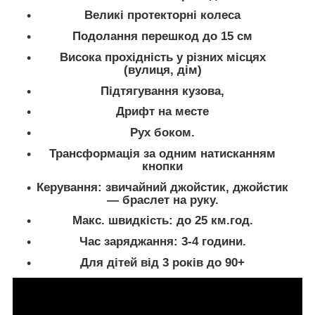
Великі протекторні колеса
Подолання перешкод до 15 см
Висока прохідність у різних місцях
(вулиця, дім)
Підтягування кузова,
Дрифт на месте
Рух боком.
Трансформація за одним натисканням
кнопки
Керування: звичайний джойстик, джойстик
— браслет на руку.
Макс. швидкість: до 25 км.год.
Час заряджання: 3-4 години.
Для дітей від 3 років до 90+