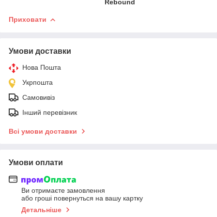
Rebound
Приховати
Умови доставки
Нова Пошта
Укрпошта
Самовивіз
Інший перевізник
Всі умови доставки
Умови оплати
Ви отримаєте замовлення
або гроші повернуться на вашу картку
Детальніше