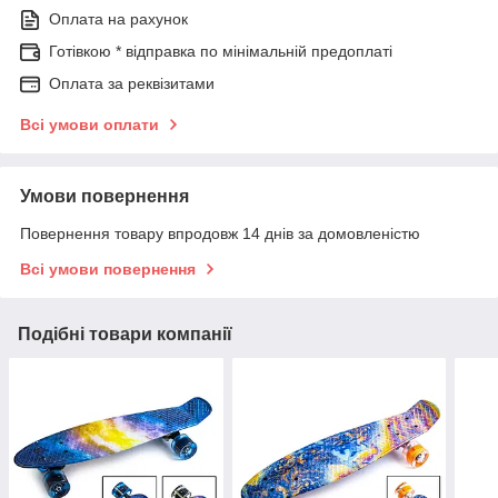
Оплата на рахунок
Готівкою * відправка по мінімальній предоплаті
Оплата за реквізитами
Всі умови оплати
Умови повернення
Повернення товару впродовж 14 днів за домовленістю
Всі умови повернення
Подібні товари компанії