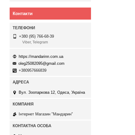
Контакти
+380 (95) 766-68-39
Viber, Telegram
https://mandarinn.com.ua
oleg25082095@gmail.com
+380957666839
Вул. Зоопаркова 12, Одеса, Україна
Інтернет Магазин "Мандарин"