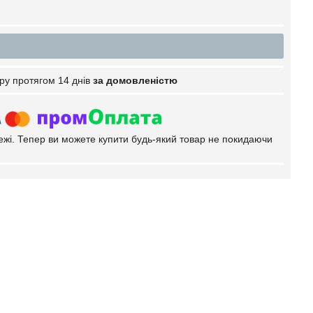
ру протягом 14 днів
за домовленістю
тежі. Тепер ви можете купити будь-який товар не покидаючи