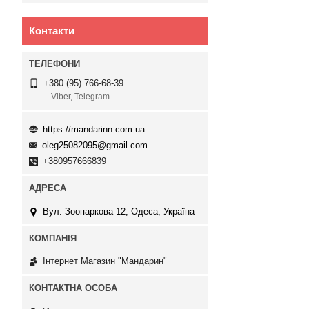
Контакти
+380 (95) 766-68-39
Viber, Telegram
https://mandarinn.com.ua
oleg25082095@gmail.com
+380957666839
Вул. Зоопаркова 12, Одеса, Україна
Інтернет Магазин "Мандарин"