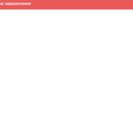
ля замовлення