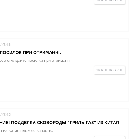
Читать новость
3/2018
ПОСИЛОК ПРИ ОТРИМАННІ.
ово оглядайте посилки при отриманні.
Читать новость
2/2013
ИЕ! ПОДДЕЛКА СКОВОРОДЫ "ГРИЛЬ-ГАЗ" ИЗ КИТАЯ
 из Китая плохого качества