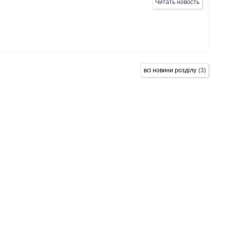
Читать новость
всі новини розділу
3