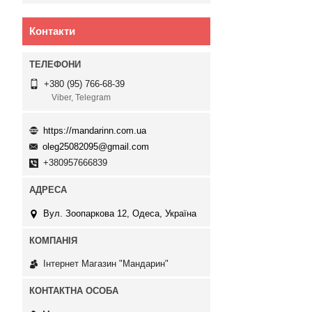
Контакти
+380 (95) 766-68-39
Viber, Telegram
https://mandarinn.com.ua
oleg25082095@gmail.com
+380957666839
Вул. Зоопаркова 12, Одеса, Україна
Інтернет Магазин "Мандарин"