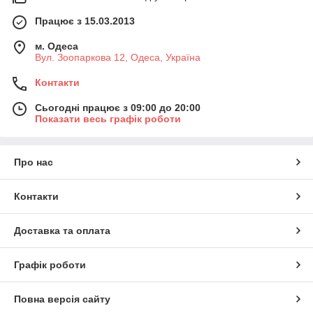
Працює з 15.03.2013
м. Одеса
Вул. Зоопаркова 12, Одеса, Україна
Контакти
Сьогодні працює з 09:00 до 20:00
Показати весь графік роботи
Про нас
Контакти
Доставка та оплата
Графік роботи
Повна версія сайту