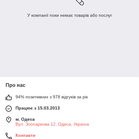
У компанії поки немає товарів або послуг
Про нас
94% позитивних з 978 відгуків за рік
Працює з 15.03.2013
м. Одеса
Вул. Зоопаркова 12, Одеса, Україна
Контакти